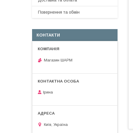
Доставка та оплата
Повернення та обмін
КОНТАКТИ
Магазин ШАРМ
Ірина
Київ, Україна