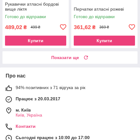
Рукавички атласні бордові
вище ліктя
Перчатки атласні рожеві
Готово до відправки
Готово до відправки
489,02
361,62
₴
₴
499 ₴
369 ₴
Купити
Купити
Показати ще
Про нас
94% позитивних з 71 відгука за рік
Працює з 20.03.2017
м. Київ
Київ, Україна
Контакти
Сьогодні працює з 10:00 до 17:00