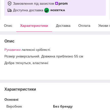
Замовлення під захистом
Доступна доставка
Опис
Характеристики
Доставка
Оплата
Умови 
Опис
Рукавички
латексні сріблясті.
Розмір універсальний. Довжина приблизно 55 см
Добре тягнуться, еластичні
Характеристики
Основні
Виробник
Без бренду