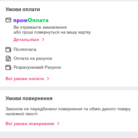
Умови оплати
Ви отримаєте замовлення
або гроші повернуться на вашу картку
Детальніше
Післяплата
Оплата на рахунок
Розрахунковий Рахунок
Всі умови оплати
Умови повернення
Законом не передбачено повернення та обмін даного товару
належної якості
Всі умови повернення