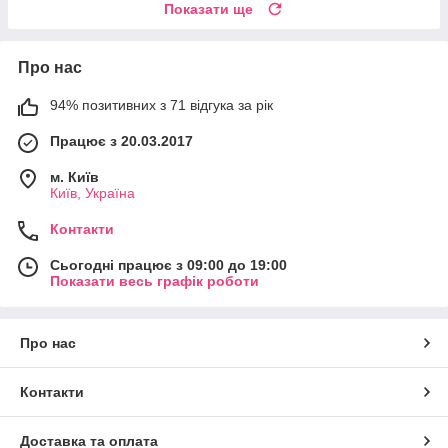
Показати ще
Про нас
94% позитивних з 71 відгука за рік
Працює з 20.03.2017
м. Київ
Київ, Україна
Контакти
Сьогодні працює з 09:00 до 19:00
Показати весь графік роботи
Про нас
Контакти
Доставка та оплата