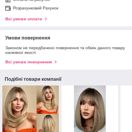
Розрахунковий Рахунок
Всі умови оплати
Умови повернення
Законом не передбачено повернення та обмін даного товару
належної якості
Всі умови повернення
Подібні товари компанії