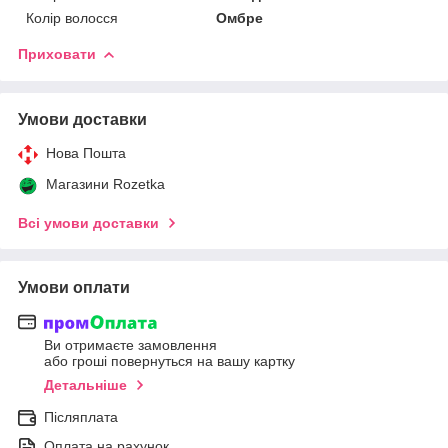
Колір волосся
Омбре
Приховати
Умови доставки
Нова Пошта
Магазини Rozetka
Всі умови доставки
Умови оплати
Ви отримаєте замовлення
або гроші повернуться на вашу картку
Детальніше
Післяплата
Оплата на рахунок