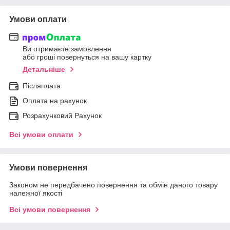
Умови оплати
Ви отримаєте замовлення
або гроші повернуться на вашу картку
Детальніше
Післяплата
Оплата на рахунок
Розрахунковий Рахунок
Всі умови оплати
Умови повернення
Законом не передбачено повернення та обмін даного товару
належної якості
Всі умови повернення