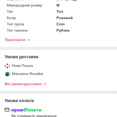
Міжнародний розмір
M
Тип
Топ
Колір
Рожевий
Тип трусів
Сліп
Тип тканини
Рубчик
Приховати
Умови доставки
Нова Пошта
Магазини Rozetka
Всі умови доставки
Умови оплати
Ви отримаєте замовлення