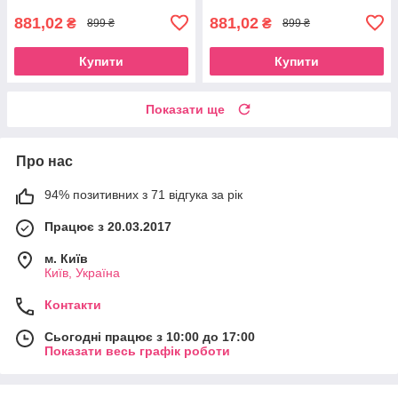
881,02
881,02
₴
₴
899 ₴
899 ₴
Купити
Купити
Показати ще
Про нас
94% позитивних з 71 відгука за рік
Працює з 20.03.2017
м. Київ
Київ, Україна
Контакти
Сьогодні працює з 10:00 до 17:00
Показати весь графік роботи