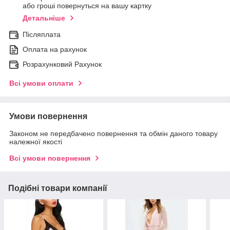
або гроші повернуться на вашу картку
Детальніше
Післяплата
Оплата на рахунок
Розрахунковий Рахунок
Всі умови оплати
Умови повернення
Законом не передбачено повернення та обмін даного товару
належної якості
Всі умови повернення
Подібні товари компанії