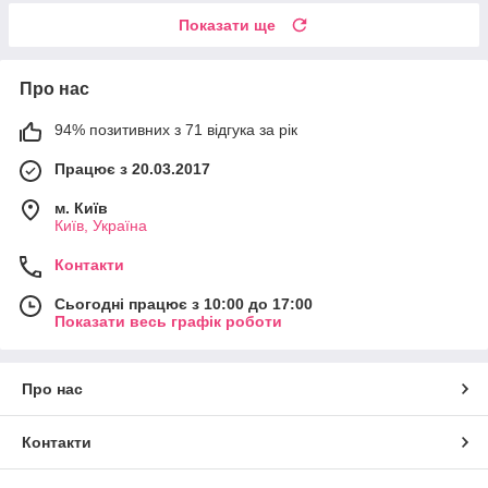
Показати ще
Про нас
94% позитивних з 71 відгука за рік
Працює з 20.03.2017
м. Київ
Київ, Україна
Контакти
Сьогодні працює з 10:00 до 17:00
Показати весь графік роботи
Про нас
Контакти