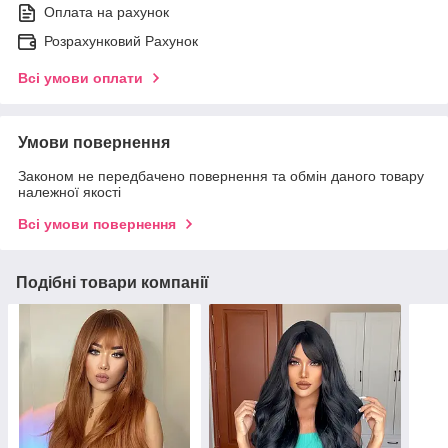
Оплата на рахунок
Розрахунковий Рахунок
Всі умови оплати
Умови повернення
Законом не передбачено повернення та обмін даного товару
належної якості
Всі умови повернення
Подібні товари компанії