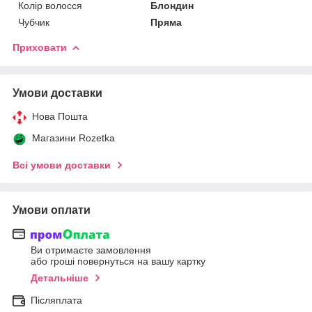
Колір волосся
Блондин
Чубчик
Пряма
Приховати
Умови доставки
Нова Пошта
Магазини Rozetka
Всі умови доставки
Умови оплати
Ви отримаєте замовлення
або гроші повернуться на вашу картку
Детальніше
Післяплата