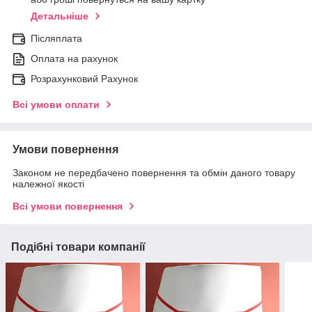
Детальніше
Післяплата
Оплата на рахунок
Розрахунковий Рахунок
Всі умови оплати
Умови повернення
Законом не передбачено повернення та обмін даного товару
належної якості
Всі умови повернення
Подібні товари компанії