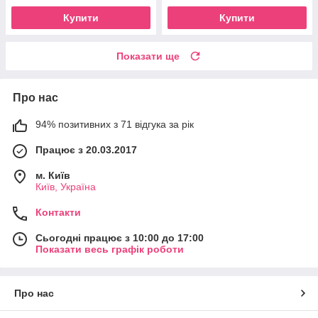
Купити
Купити
Показати ще
Про нас
94% позитивних з 71 відгука за рік
Працює з 20.03.2017
м. Київ
Київ, Україна
Контакти
Сьогодні працює з 10:00 до 17:00
Показати весь графік роботи
Про нас