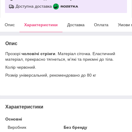
Доступна доставка
Опис
Характеристики
Доставка
Оплата
Умови 
Опис
Прозорі
чоловічі стрінги
. Матеріал сіточка. Еластичний
матеріал, прекрасно тягнеться, м'які та приємні до тіла.
Колір червоний.
Розмір універсальний, рекомендовано до 80 кг
Характеристики
Основні
Виробник
Без бренду