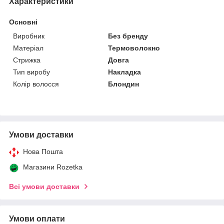
Характеристики
Основні
Виробник
Без бренду
Матеріал
Термоволокно
Стрижка
Довга
Тип виробу
Накладка
Колір волосся
Блондин
Умови доставки
Нова Пошта
Магазини Rozetka
Всі умови доставки
Умови оплати