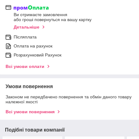
Ви отримаєте замовлення
або гроші повернуться на вашу картку
Детальніше
Післяплата
Оплата на рахунок
Розрахунковий Рахунок
Всі умови оплати
Умови повернення
Законом не передбачено повернення та обмін даного товару
належної якості
Всі умови повернення
Подібні товари компанії