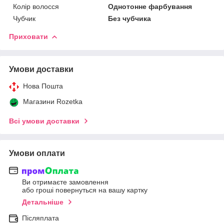
Колір волосся
Однотонне фарбування
Чубчик
Без чубчика
Приховати
Умови доставки
Нова Пошта
Магазини Rozetka
Всі умови доставки
Умови оплати
Ви отримаєте замовлення
або гроші повернуться на вашу картку
Детальніше
Післяплата