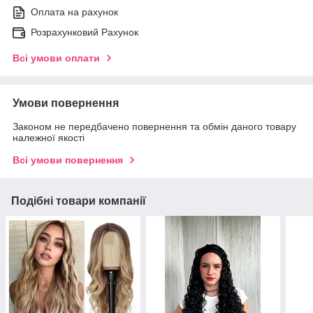
Оплата на рахунок
Розрахунковий Рахунок
Всі умови оплати
Умови повернення
Законом не передбачено повернення та обмін даного товару
належної якості
Всі умови повернення
Подібні товари компанії