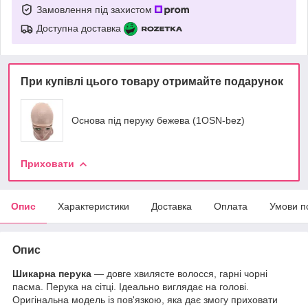
Замовлення під захистом
Доступна доставка
При купівлі цього товару отримайте подарунок
Основа під перуку бежева (1OSN-bez)
Приховати
Опис
Характеристики
Доставка
Оплата
Умови п
Опис
Шикарна перука
— довге хвилясте волосся, гарні чорні
пасма. Перука на сітці. Ідеально виглядає на голові.
Оригінальна модель із пов'язкою, яка дає змогу приховати