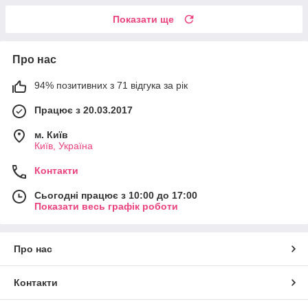
Показати ще
Про нас
94% позитивних з 71 відгука за рік
Працює з 20.03.2017
м. Київ
Київ, Україна
Контакти
Сьогодні працює з 10:00 до 17:00
Показати весь графік роботи
Про нас
Контакти