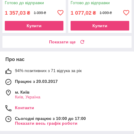
Готово до відправки
Готово до відправки
1 357,03
1 077,02
₴
₴
1 399 ₴
1 099 ₴
Купити
Купити
Показати ще
Про нас
94% позитивних з 71 відгука за рік
Працює з 20.03.2017
м. Київ
Київ, Україна
Контакти
Сьогодні працює з 10:00 до 17:00
Показати весь графік роботи