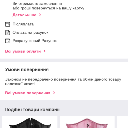
Ви отримаєте замовлення
або гроші повернуться на вашу картку
Детальніше
Післяплата
Оплата на рахунок
Розрахунковий Рахунок
Всі умови оплати
Умови повернення
Законом не передбачено повернення та обмін даного товару
належної якості
Всі умови повернення
Подібні товари компанії