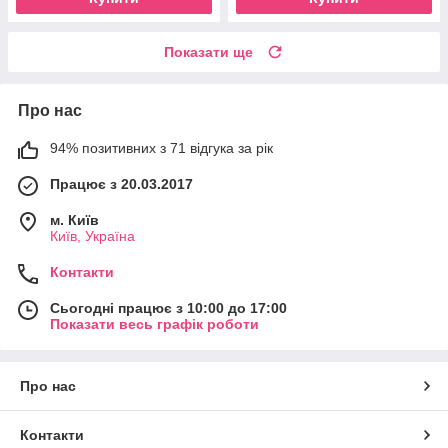
Показати ще
Про нас
94% позитивних з 71 відгука за рік
Працює з 20.03.2017
м. Київ
Київ, Україна
Контакти
Сьогодні працює з 10:00 до 17:00
Показати весь графік роботи
Про нас
Контакти