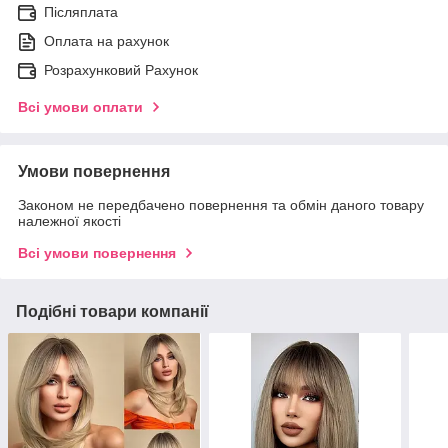
Післяплата
Оплата на рахунок
Розрахунковий Рахунок
Всі умови оплати
Умови повернення
Законом не передбачено повернення та обмін даного товару
належної якості
Всі умови повернення
Подібні товари компанії