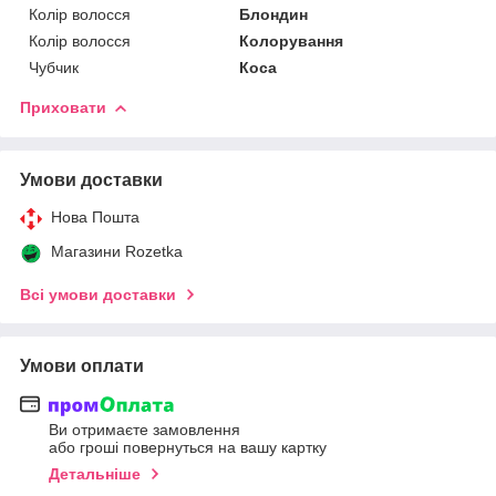
Колір волосся
Блондин
Колір волосся
Колорування
Чубчик
Коса
Приховати
Умови доставки
Нова Пошта
Магазини Rozetka
Всі умови доставки
Умови оплати
Ви отримаєте замовлення
або гроші повернуться на вашу картку
Детальніше