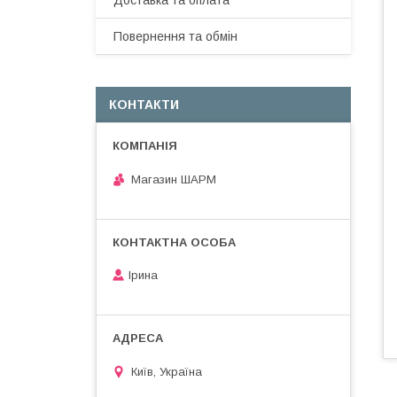
Доставка та оплата
Повернення та обмін
КОНТАКТИ
Магазин ШАРМ
Ірина
Київ, Україна