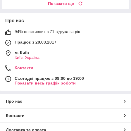
Показати ще
Про нас
94% позитивних з 71 відгука за рік
Працює з 20.03.2017
м. Київ
Київ, Україна
Контакти
Сьогодні працює з 09:00 до 19:00
Показати весь графік роботи
Про нас
Контакти
Доставка та оплата