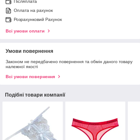
Післяплата
Оплата на рахунок
Розрахунковий Рахунок
Всі умови оплати
Умови повернення
Законом не передбачено повернення та обмін даного товару
належної якості
Всі умови повернення
Подібні товари компанії