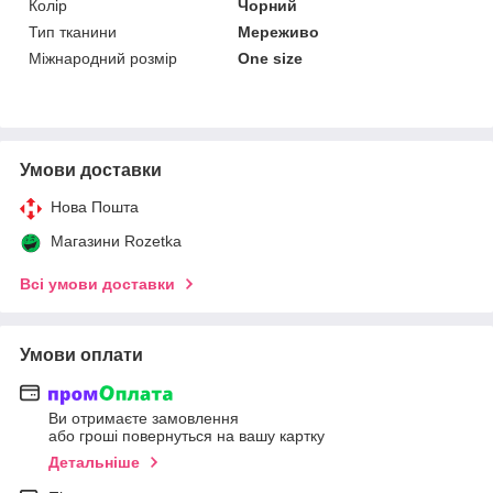
Колір
Чорний
Тип тканини
Мереживо
Міжнародний розмір
One size
Умови доставки
Нова Пошта
Магазини Rozetka
Всі умови доставки
Умови оплати
Ви отримаєте замовлення
або гроші повернуться на вашу картку
Детальніше