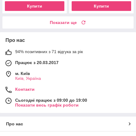
Купити
Купити
Показати ще
Про нас
94% позитивних з 71 відгука за рік
Працює з 20.03.2017
м. Київ
Київ, Україна
Контакти
Сьогодні працює з 09:00 до 19:00
Показати весь графік роботи
Про нас