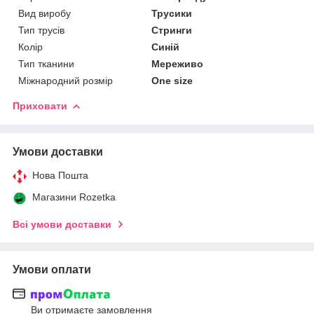
Вид виробу
Трусики
Тип трусів
Стринги
Колір
Синій
Тип тканини
Мереживо
Міжнародний розмір
One size
Приховати
Умови доставки
Нова Пошта
Магазини Rozetka
Всі умови доставки
Умови оплати
Ви отримаєте замовлення