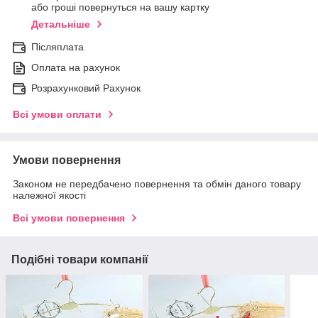
або гроші повернуться на вашу картку
Детальніше
Післяплата
Оплата на рахунок
Розрахунковий Рахунок
Всі умови оплати
Умови повернення
Законом не передбачено повернення та обмін даного товару
належної якості
Всі умови повернення
Подібні товари компанії