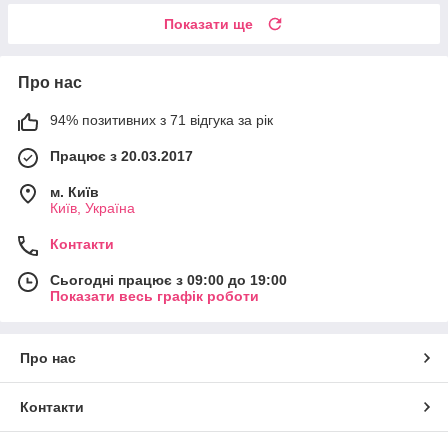
Показати ще
Про нас
94% позитивних з 71 відгука за рік
Працює з 20.03.2017
м. Київ
Київ, Україна
Контакти
Сьогодні працює з 09:00 до 19:00
Показати весь графік роботи
Про нас
Контакти