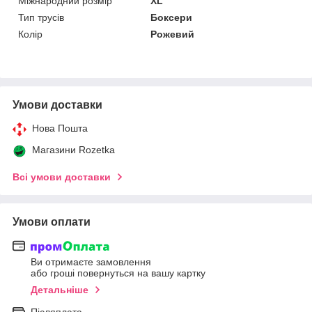
Міжнародний розмір
XL
Тип трусів
Боксери
Колір
Рожевий
Умови доставки
Нова Пошта
Магазини Rozetka
Всі умови доставки
Умови оплати
Ви отримаєте замовлення
або гроші повернуться на вашу картку
Детальніше