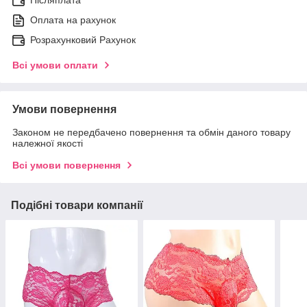
Післяплата
Оплата на рахунок
Розрахунковий Рахунок
Всі умови оплати
Умови повернення
Законом не передбачено повернення та обмін даного товару
належної якості
Всі умови повернення
Подібні товари компанії