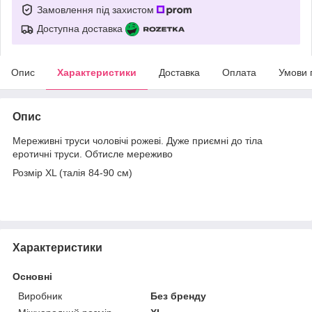
Замовлення під захистом
Доступна доставка
Опис
Характеристики
Доставка
Оплата
Умови 
Опис
Мереживні труси чоловічі рожеві. Дуже приємні до тіла
еротичні труси. Обтисле мереживо
Розмір XL (талія 84-90 см)
Характеристики
Основні
Виробник
Без бренду