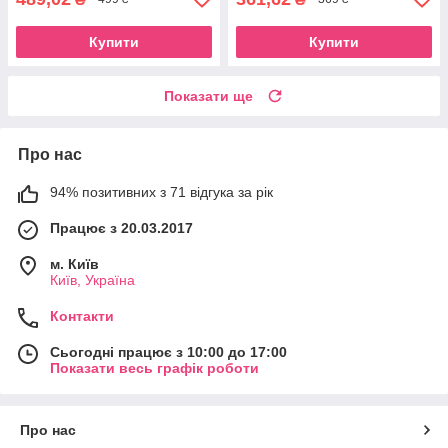
Купити
Купити
Показати ще
Про нас
94% позитивних з 71 відгука за рік
Працює з 20.03.2017
м. Київ
Київ, Україна
Контакти
Сьогодні працює з 10:00 до 17:00
Показати весь графік роботи
Про нас