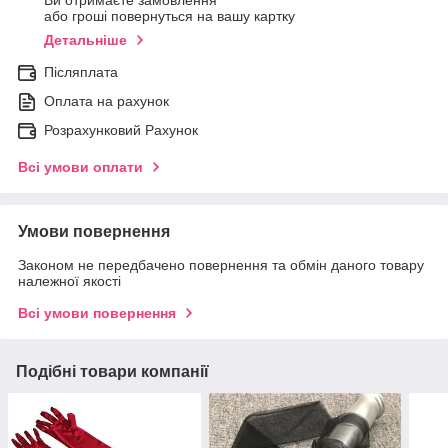
Ви отримаєте замовлення
або гроші повернуться на вашу картку
Детальніше
Післяплата
Оплата на рахунок
Розрахунковий Рахунок
Всі умови оплати
Умови повернення
Законом не передбачено повернення та обмін даного товару
належної якості
Всі умови повернення
Подібні товари компанії