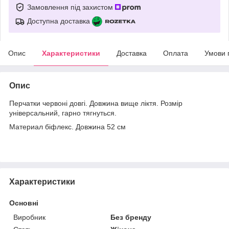
Замовлення під захистом
Доступна доставка
Опис
Характеристики
Доставка
Оплата
Умови 
Опис
Перчатки червоні довгі. Довжина вище ліктя. Розмір
універсальний, гарно тягнуться.
Материал біфлекс. Довжина 52 см
Характеристики
Основні
Виробник
Без бренду