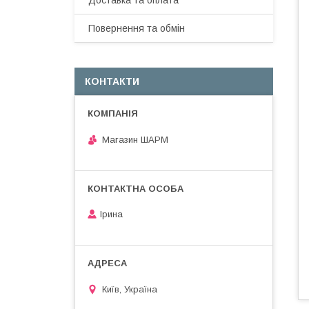
Доставка та оплата
Повернення та обмін
КОНТАКТИ
Магазин ШАРМ
Ірина
Київ, Україна