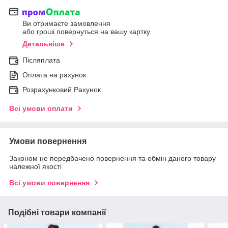
Ви отримаєте замовлення
або гроші повернуться на вашу картку
Детальніше
Післяплата
Оплата на рахунок
Розрахунковий Рахунок
Всі умови оплати
Умови повернення
Законом не передбачено повернення та обмін даного товару
належної якості
Всі умови повернення
Подібні товари компанії