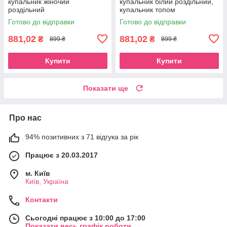
купальник жіночий
купальник білий роздільний,
роздільний
купальник топом
Готово до відправки
Готово до відправки
881,02
881,02
₴
₴
899 ₴
899 ₴
Купити
Купити
Показати ще
Про нас
94% позитивних з 71 відгука за рік
Працює з 20.03.2017
м. Київ
Київ, Україна
Контакти
Сьогодні працює з 10:00 до 17:00
Показати весь графік роботи