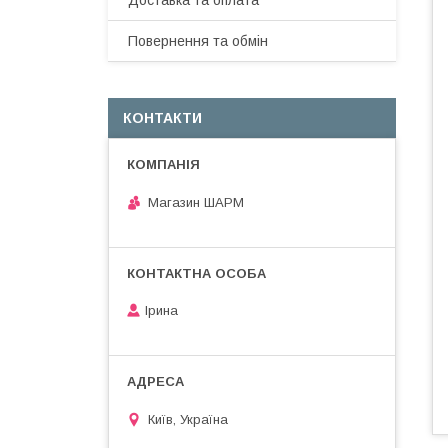
Доставка та оплата
Повернення та обмін
КОНТАКТИ
Магазин ШАРМ
Ірина
Київ, Україна