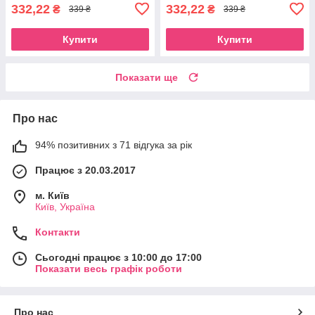
332,22
332,22
₴
₴
339 ₴
339 ₴
Купити
Купити
Показати ще
Про нас
94% позитивних з 71 відгука за рік
Працює з 20.03.2017
м. Київ
Київ, Україна
Контакти
Сьогодні працює з 10:00 до 17:00
Показати весь графік роботи
Про нас