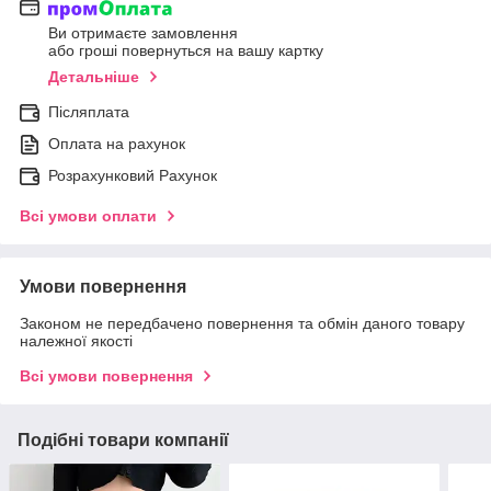
Ви отримаєте замовлення
або гроші повернуться на вашу картку
Детальніше
Післяплата
Оплата на рахунок
Розрахунковий Рахунок
Всі умови оплати
Умови повернення
Законом не передбачено повернення та обмін даного товару
належної якості
Всі умови повернення
Подібні товари компанії