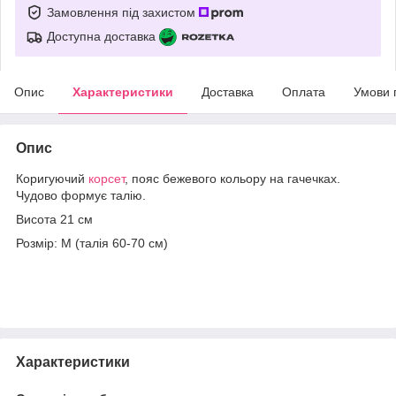
Замовлення під захистом
Доступна доставка
Опис
Характеристики
Доставка
Оплата
Умови 
Опис
Коригуючий
корсет
, пояс бежевого кольору на гачечках.
Чудово формує талію.
Висота 21 см
Розмір: M (талія 60-70 см)
Характеристики