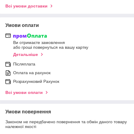
Всі умови доставки
Умови оплати
Ви отримаєте замовлення
або гроші повернуться на вашу картку
Детальніше
Післяплата
Оплата на рахунок
Розрахунковий Рахунок
Всі умови оплати
Умови повернення
Законом не передбачено повернення та обмін даного товару
належної якості