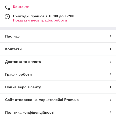
Контакти
Сьогодні працює з 10:00 до 17:00
Показати весь графік роботи
Про нас
Контакти
Доставка та оплата
Графік роботи
Повна версія сайту
Сайт створено на маркетплейсі
Prom.ua
Політика конфіденційності