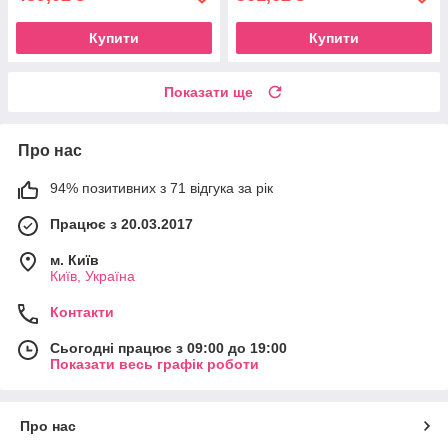
Купити
Купити
Показати ще
Про нас
94% позитивних з 71 відгука за рік
Працює з 20.03.2017
м. Київ
Київ, Україна
Контакти
Сьогодні працює з 09:00 до 19:00
Показати весь графік роботи
Про нас