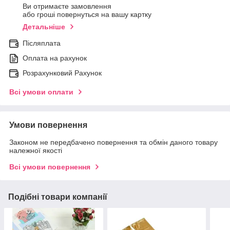
Ви отримаєте замовлення
або гроші повернуться на вашу картку
Детальніше
Післяплата
Оплата на рахунок
Розрахунковий Рахунок
Всі умови оплати
Умови повернення
Законом не передбачено повернення та обмін даного товару
належної якості
Всі умови повернення
Подібні товари компанії