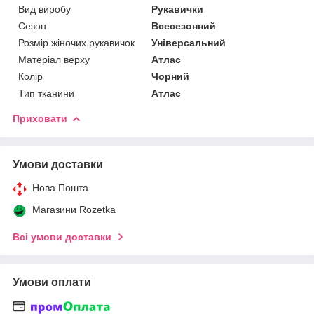
Вид виробу
Рукавички
Сезон
Всесезонний
Розмір жіночих рукавичок
Універсальний
Матеріал верху
Атлас
Колір
Чорний
Тип тканини
Атлас
Приховати
Умови доставки
Нова Пошта
Магазини Rozetka
Всі умови доставки
Умови оплати