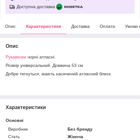
Доступна доставка
Опис
Характеристики
Доставка
Оплата
Умови 
Опис
Рукавички
чорні атласні.
Розмір універсальний. Довжина 53 см
Добре тягнуться, мають насичений атласний блиск.
Характеристики
Основні
Виробник
Без бренду
Стать
Жіноча