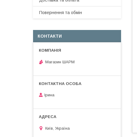
Доставка та оплата
Повернення та обмін
КОНТАКТИ
Магазин ШАРМ
Ірина
Київ, Україна